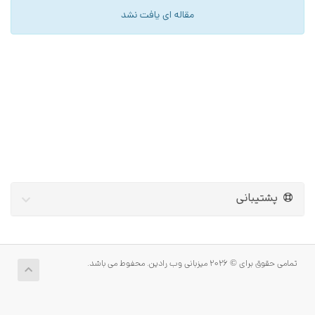
مقاله ای یافت نشد
پشتیبانی
تمامی حقوق برای © 2026 میزبانی وب رادین. محفوط می باشد.