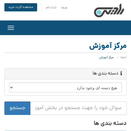
مشاهده کارت خرید
ورود
ثبت نام
Toggle
gation
مرکز آموزش
اعضا
مرکز آموزش
دسته بندی ها
دسته بندی ها