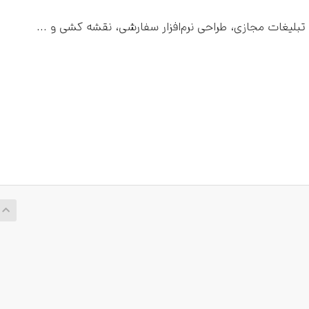
تبلیغات مجازی، طراحی نرم‌افزار سفارشی، نقشه کشی و ...