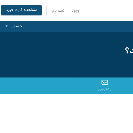
مشاهده کارت خرید
ورود
ثبت نام
حساب
د؟
پشتیبانی