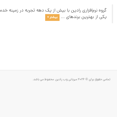
گروه نرم‌افزاری رادین با بیش از یک دهه تجربه در زمینه خد
یکی از بهترین برندهای ...
بیشتر »
تمامی حقوق برای © 2026 میزبانی وب رادین. محفوط می باشد.