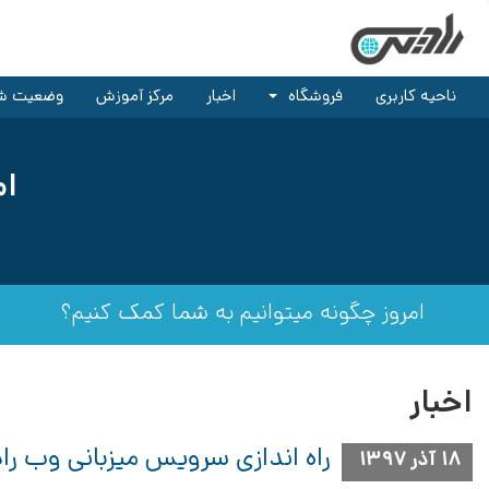
ناحیه کاربری
فروشگاه
اخبار
مرکز آموزش
وضعیت ش
ام
امروز چگونه میتوانیم به شما کمک کنیم؟
اخبار
راه اندازی سرویس میزبانی وب را
۱۸ آذر ۱۳۹۷