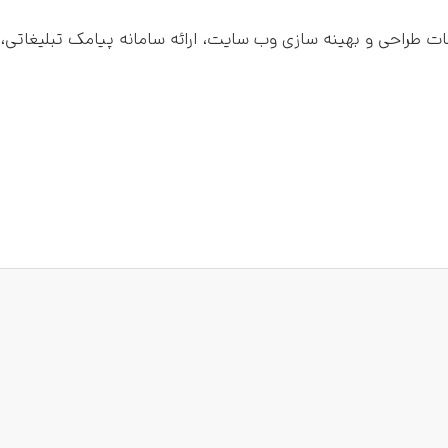
مات طراحی و بهینه سازی وب سایت، ارائه سامانه پیامک تبلیغاتی، 